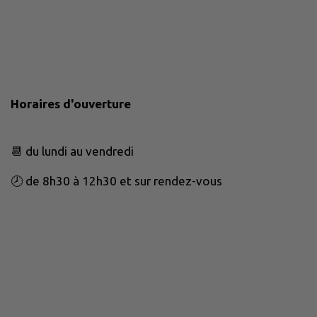
Horaires d'ouverture
📆 du lundi au vendredi
🕗 de 8h30 à 12h30 et sur rendez-vous