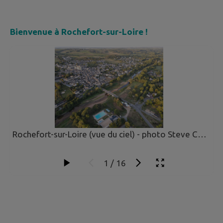
Bienvenue à Rochefort-sur-Loire !
Rochefort-sur-Loire (vue du ciel) - photo Steve Courty
1
/
16