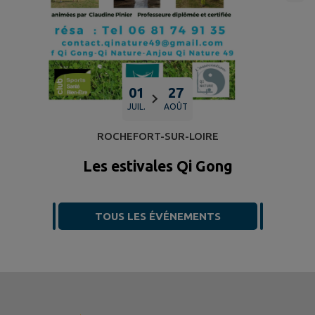
01
27
JUIL.
AOÛT
ROCHEFORT-SUR-LOIRE
Les estivales Qi Gong
TOUS LES ÉVÉNEMENTS