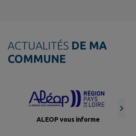
ACTUALITÉS
DE MA
COMMUNE
ALEOP vous informe