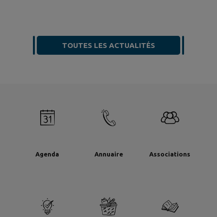
TOUTES LES ACTUALITÉS
Agenda
Annuaire
Associations