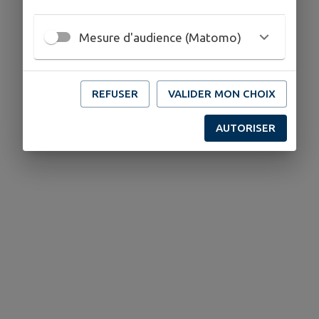
Mesure d'audience (Matomo)
REFUSER
VALIDER MON CHOIX
AUTORISER