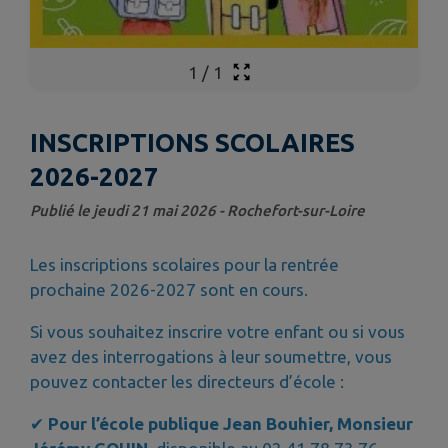
1
/
1
INSCRIPTIONS SCOLAIRES
2026-2027
Publié le jeudi 21 mai 2026 - Rochefort-sur-Loire
Les inscriptions scolaires pour la rentrée
prochaine 2026-2027 sont en cours.
Si vous souhaitez inscrire votre enfant ou si vous
avez des interrogations à leur soumettre, vous
pouvez contacter les directeurs d’école :
✔
Pour l’école publique Jean Bouhier, Monsieur