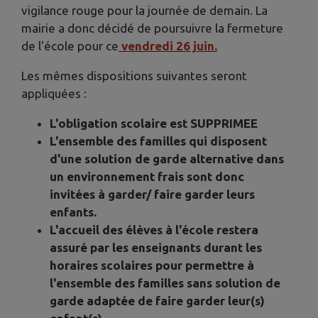
vigilance rouge pour la journée de demain. La
mairie a donc décidé de poursuivre la fermeture
de l'école pour ce
vendredi 26 juin.
Les mêmes dispositions suivantes seront
appliquées :
L'obligation scolaire est SUPPRIMEE
L'ensemble
des familles qui disposent
d'une solution de garde alternative dans
un environnement frais sont donc
invitées à garder/ faire garder leurs
enfants.
L'accueil des élèves à l'école restera
assuré
par les enseignants durant les
horaires scolaires pour permettre à
l'ensemble des familles sans solution de
garde adaptée de faire garder leur(s)