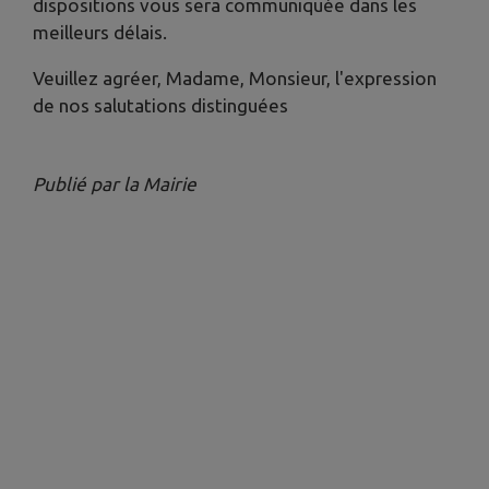
dispositions vous sera communiquée dans les
meilleurs délais.
Veuillez agréer, Madame, Monsieur, l'expression
de nos salutations distinguées
Publié par la Mairie