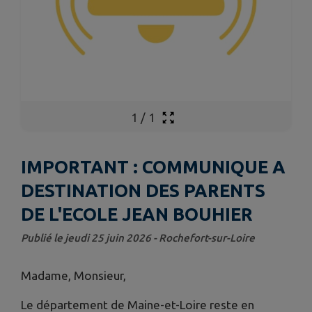
1
/
1
IMPORTANT : COMMUNIQUE A
DESTINATION DES PARENTS
DE L'ECOLE JEAN BOUHIER
Publié le jeudi 25 juin 2026 - Rochefort-sur-Loire
Madame, Monsieur,
Le département de Maine-et-Loire reste en