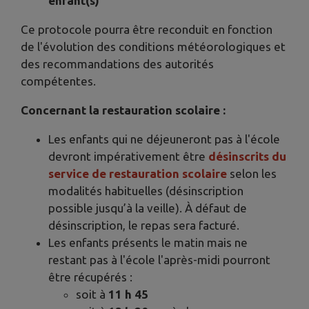
enfant(s)
Ce protocole pourra être reconduit en fonction
de l'évolution des conditions météorologiques et
des recommandations des autorités
compétentes.
Concernant la restauration scolaire :
Les enfants qui ne déjeuneront pas à l'école
devront impérativement être
désinscrits du
service de restauration
scolaire
selon les
modalités habituelles (désinscription
possible jusqu’à la veille). À défaut de
désinscription, le repas sera facturé.
Les enfants présents le matin mais ne
restant pas à l'école l'après-midi pourront
être récupérés :
soit à
11 h 45