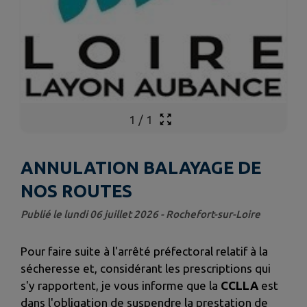
1
/
1
ANNULATION BALAYAGE DE
NOS ROUTES
Publié le lundi 06 juillet 2026 - Rochefort-sur-Loire
Pour faire suite à l'arrêté préfectoral relatif à la
sécheresse et, considérant les prescriptions qui
s'y rapportent, je vous informe que la
CCLLA
est
dans l'obligation de suspendre la prestation de