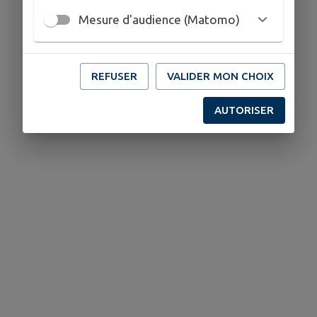
Mesure d'audience (Matomo)
REFUSER
VALIDER MON CHOIX
AUTORISER