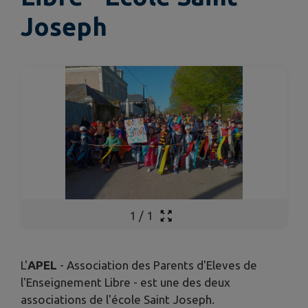
Joseph
1
/
1
L'
APEL
- Association des Parents d'Eleves de
l'Enseignement Libre - est une des deux
associations de l'école Saint Joseph.