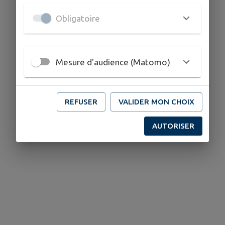
Obligatoire
Mesure d'audience (Matomo)
REFUSER
VALIDER MON CHOIX
AUTORISER