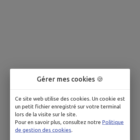
Gérer mes cookies 🍪
Ce site web utilise des cookies. Un cookie est
un petit fichier enregistré sur votre terminal
lors de la visite sur le site.
Pour en savoir plus, consultez notre
Politique
de gestion des cookies
.