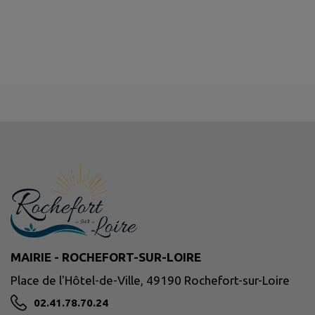
MAIRIE - ROCHEFORT-SUR-LOIRE
Place de l'Hôtel-de-Ville, 49190 Rochefort-sur-Loire
02.41.78.70.24